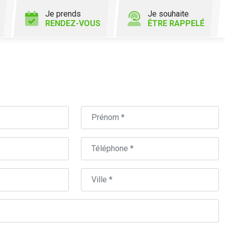
Je prends
Je souhaite
RENDEZ-VOUS
ÊTRE RAPPELÉ
Prénom
Téléphone
Ville