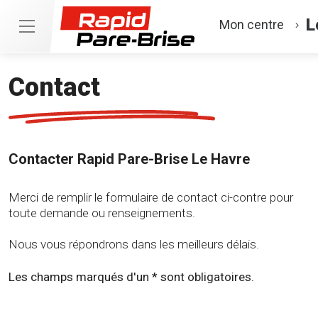
L
Mon centre
Contact
Contacter Rapid Pare-Brise Le Havre
Merci de remplir le formulaire de contact ci-contre pour
toute demande ou renseignements.
Nous vous répondrons dans les meilleurs délais.
Les champs marqués d'un * sont obligatoires.