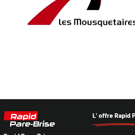
L' offre Rapid 