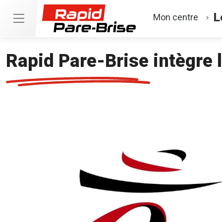
L
Mon centre
Rapid Pare-Brise intègre